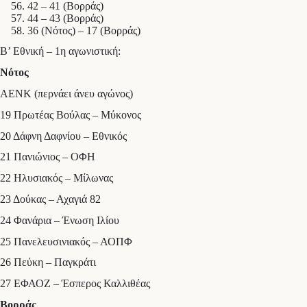
42 – 41 (Βορράς)
44 – 43 (Βορράς)
36 (Νότος) – 17 (Βορράς)
Β’ Εθνική – 1η αγωνιστική:
Νότος
ΑΕΝΚ (περνάει άνευ αγώνος)
19 Πρωτέας Βούλας – Μύκονος
20 Δάφνη Δαφνίου – Εθνικός
21 Πανιώνιος – ΟΦΗ
22 Ηλυσιακός – Μίλωνας
23 Δούκας – Αχαγιά 82
24 Φανάρια – Ένωση Ιλίου
25 Πανελευσινιακός – ΑΟΠΦ
26 Πεύκη – Παγκράτι
27 ΕΦΑΟΖ – Έσπερος Καλλιθέας
Βορράς