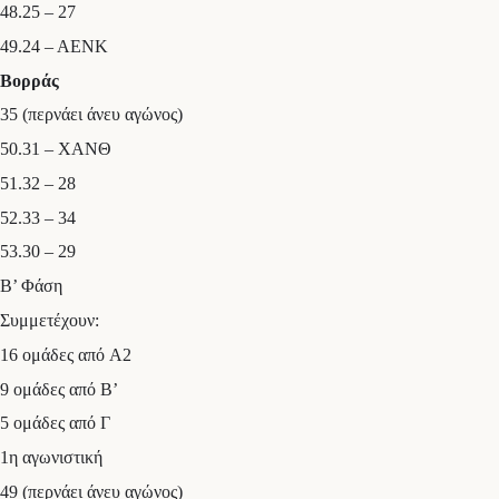
48.25 – 27
49.24 – ΑΕΝΚ
Βορράς
35 (περνάει άνευ αγώνος)
50.31 – ΧΑΝΘ
51.32 – 28
52.33 – 34
53.30 – 29
Β’ Φάση
Συμμετέχουν:
16 ομάδες από Α2
9 ομάδες από Β’
5 ομάδες από Γ
1η αγωνιστική
49 (περνάει άνευ αγώνος)