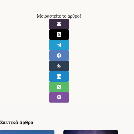
Μοιραστείτε το άρθρο!
Σχετικά άρθρα