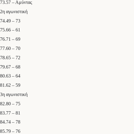
73.57 – Αμύντας
2η αγωνιστική
74.49 – 73
75.66 – 61
76.71 – 69
77.60 – 70
78.65 – 72
79.67 – 68
80.63 – 64
81.62 – 59
3η αγωνιστική
82.80 – 75
83.77 – 81
84.74 – 78
85.79 – 76