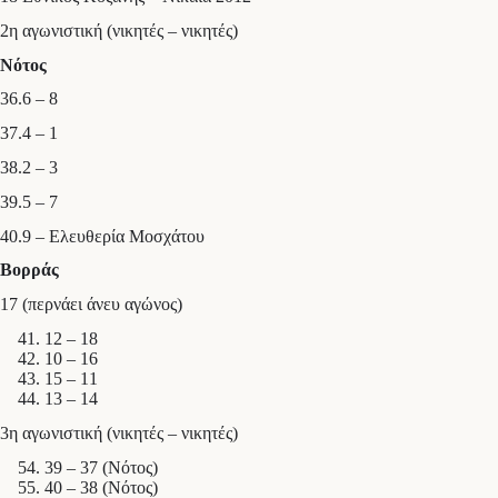
2η αγωνιστική (νικητές – νικητές)
Νότος
36.6 – 8
37.4 – 1
38.2 – 3
39.5 – 7
40.9 – Ελευθερία Μοσχάτου
Βορράς
17 (περνάει άνευ αγώνος)
12 – 18
10 – 16
15 – 11
13 – 14
3η αγωνιστική (νικητές – νικητές)
39 – 37 (Νότος)
40 – 38 (Νότος)