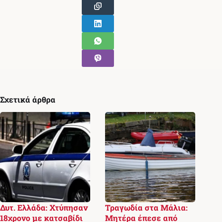
Σχετικά άρθρα
Δυτ. Ελλάδα: Χτύπησαν
Τραγωδία στα Μάλια:
18χρονο με κατσαβίδι
Μητέρα έπεσε από