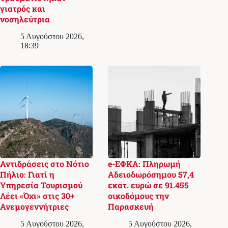
γιατρός και
νοσηλεύτρια
5 Αυγούστου 2026,
18:39
Αντιδράσεις στο Νότιο
e-ΕΦΚΑ: Πληρωμή
Πήλιο: Γιατί η
Αδειοδωρόσημου 57,4
Υπηρεσία Τουρισμού
εκατ. ευρώ σε 91.455
Λέει «Όχι» στις 30+
οικοδόμους την
Ανεμογεννήτριες
Παρασκευή
5 Αυγούστου 2026,
5 Αυγούστου 2026,