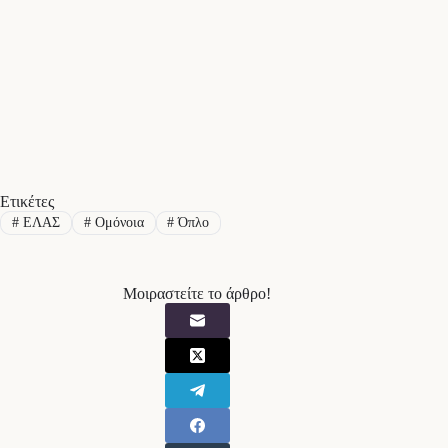
Ετικέτες
#
ΕΛΑΣ
#
Ομόνοια
#
Όπλο
Μοιραστείτε το άρθρο!