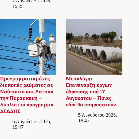
7 Αυγούστου 2026,
15:35
Προγραμματισμένες
Μεσολόγγι:
διακοπές ρεύματος σε
Επανέναρξη έργων
Ναύπακτο και Αστακό
ύδρευσης από 17
την Παρασκευή –
Αυγούστου – Ποιες
Αναλυτικό πρόγραμμα
οδοί θα επηρεαστούν
ΔΕΔΔΗΕ
5 Αυγούστου 2026,
18:45
6 Αυγούστου 2026,
15:47