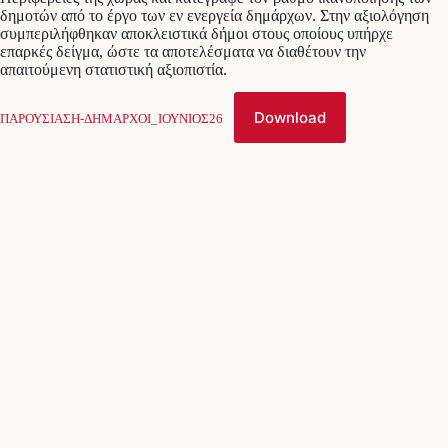
δημοτών από το έργο των εν ενεργεία δημάρχων. Στην αξιολόγηση
συμπεριλήφθηκαν αποκλειστικά δήμοι στους οποίους υπήρχε
επαρκές δείγμα, ώστε τα αποτελέσματα να διαθέτουν την
απαιτούμενη στατιστική αξιοπιστία.
Download
ΠΑΡΟΥΣΙΑΣΗ-ΔΗΜΑΡΧΟΙ_ΙΟΥΝΙΟΣ26