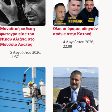
Μοναδική έκθεση
Όλοι οι δρόμοι οδηγούν
φωτογραφίας του
απόψε στην Κατοχή
Νίκου Αλιάγα στο
4 Αυγούστου 2026,
Μουσείο Άλατος
22:09
5 Αυγούστου 2026,
11:57