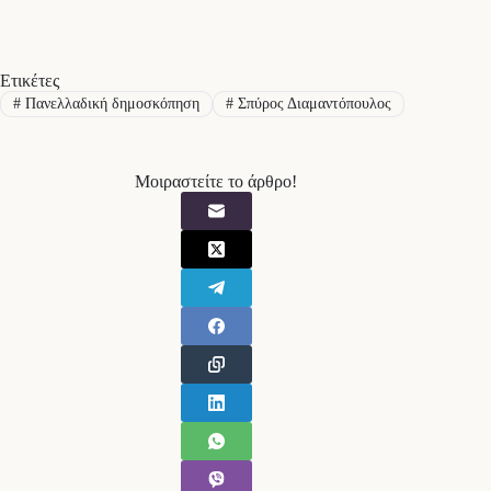
Ετικέτες
#
Πανελλαδική δημοσκόπηση
#
Σπύρος Διαμαντόπουλος
Μοιραστείτε το άρθρο!