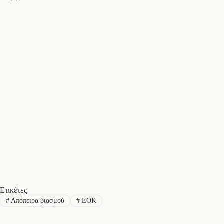
Ετικέτες
#
Απόπειρα βιασμού
#
ΕΟΚ