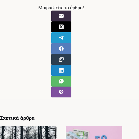
Μοιραστείτε το άρθρο!
Σχετικά άρθρα