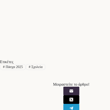
Ετικέτες
#
Πάσχα 2025
#
Σχολεία
Μοιραστείτε το άρθρο!