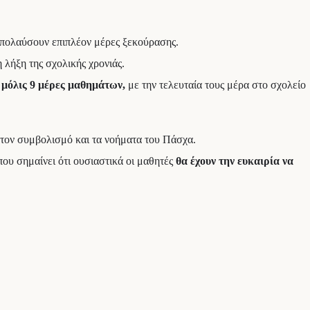
 απολαύσουν επιπλέον μέρες ξεκούρασης.
 λήξη της σχολικής χρονιάς.
μόλις 9 μέρες μαθημάτων,
με την τελευταία τους μέρα στο σχολείο
ε τον συμβολισμό και τα νοήματα του Πάσχα.
που σημαίνει ότι ουσιαστικά οι μαθητές
θα έχουν την ευκαιρία να