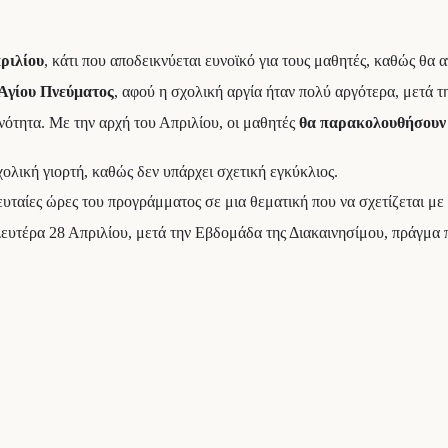
ριλίου
, κάτι που αποδεικνύεται ευνοϊκό για τους μαθητές, καθώς θα
 Αγίου Πνεύματος
, αφού η σχολική αργία ήταν πολύ αργότερα, μετά τη
νότητα. Με την αρχή του Απριλίου, οι μαθητές
θα παρακολουθήσουν 
ολική γιορτή, καθώς δεν υπάρχει σχετική εγκύκλιος.
ευταίες ώρες του προγράμματος σε μια θεματική που να σχετίζεται μ
 Δευτέρα 28 Απριλίου, μετά την Εβδομάδα της Διακαινησίμου, πράγμα 