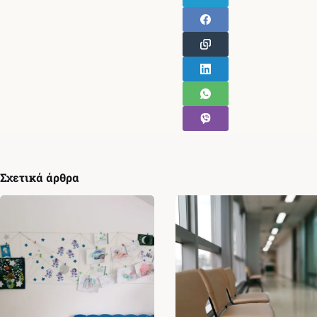
Σχετικά άρθρα