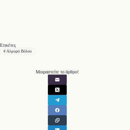
Ετικέτες
#
Αλμυρό Βόλου
Μοιραστείτε το άρθρο!