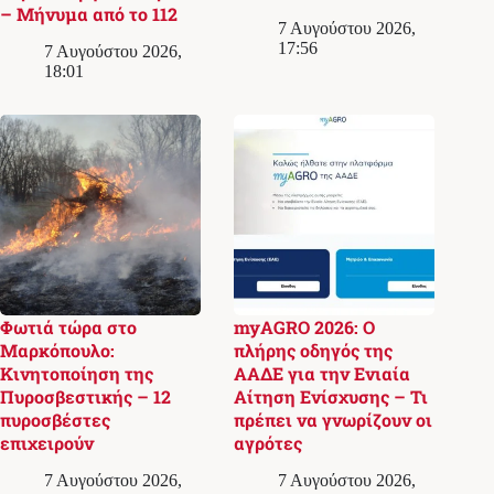
– Μήνυμα από το 112
7 Αυγούστου 2026,
17:56
7 Αυγούστου 2026,
18:01
Φωτιά τώρα στο
myAGRO 2026: Ο
Μαρκόπουλο:
πλήρης οδηγός της
Κινητοποίηση της
ΑΑΔΕ για την Ενιαία
Πυροσβεστικής – 12
Αίτηση Ενίσχυσης – Τι
πυροσβέστες
πρέπει να γνωρίζουν οι
επιχειρούν
αγρότες
7 Αυγούστου 2026,
7 Αυγούστου 2026,