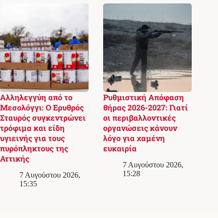
Αλληλεγγύη από το
Ρυθμιστική Απόφαση
Μεσολόγγι: Ο Ερυθρός
θήρας 2026-2027: Γιατί
Σταυρός συγκεντρώνει
οι περιβαλλοντικές
τρόφιμα και είδη
οργανώσεις κάνουν
υγιεινής για τους
λόγο για χαμένη
πυρόπληκτους της
ευκαιρία
Αττικής
7 Αυγούστου 2026,
15:28
7 Αυγούστου 2026,
15:35