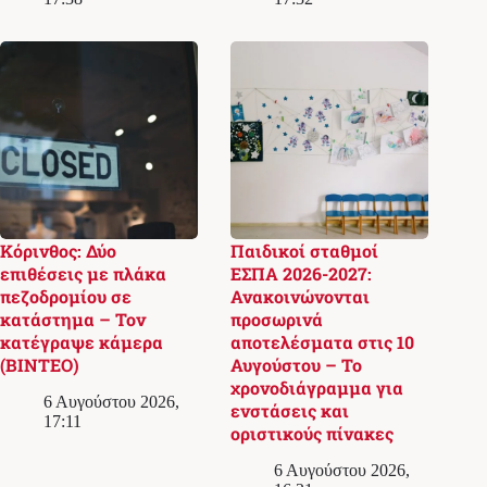
Κόρινθος: Δύο
Παιδικοί σταθμοί
επιθέσεις με πλάκα
ΕΣΠΑ 2026-2027:
πεζοδρομίου σε
Ανακοινώνονται
κατάστημα – Τον
προσωρινά
κατέγραψε κάμερα
αποτελέσματα στις 10
(ΒΙΝΤΕΟ)
Αυγούστου – Το
χρονοδιάγραμμα για
6 Αυγούστου 2026,
ενστάσεις και
17:11
οριστικούς πίνακες
6 Αυγούστου 2026,