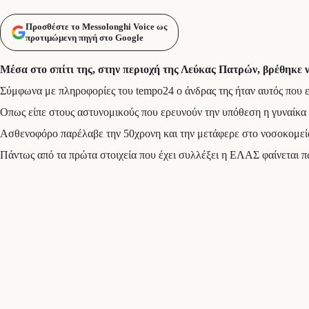
Προσθέστε το Messolonghi Voice ως
προτιμώμενη πηγή στο Google
Μέσα στο σπίτι της, στην περιοχή της Λεύκας Πατρών, βρέθηκε 
Σύμφωνα με πληροφορίες του tempo24 ο άνδρας της ήταν αυτός που
Οπως είπε στους αστυνομικούς που ερευνούν την υπόθεση η γυναίκα 
Ασθενοφόρο παρέλαβε την 50χρονη και την μετάφερε στο νοσοκομείο, 
Πάντως από τα πρώτα στοιχεία που έχει συλλέξει η ΕΛΑΣ φαίνεται π