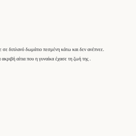
ε σε διπλανό δωμάτιο πεσμένη κάτω και δεν ανέπνεε.
ακριβή αίτια που η γυναίκα έχασε τη ζωή της .