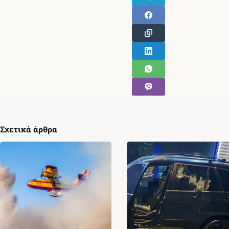
Σχετικά άρθρα