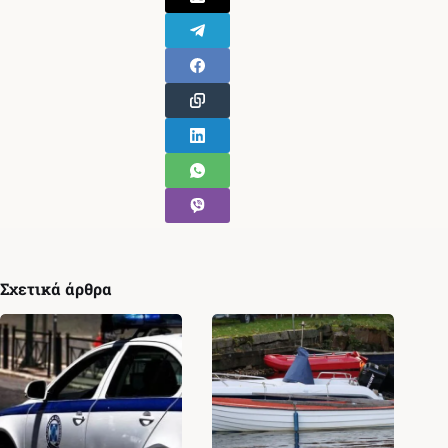
Σχετικά άρθρα