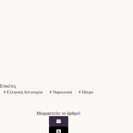
Ετικέτες
#
Ελληνική Αστυνομία
#
Ναρκωτικά
#
Πάτρα
Μοιραστείτε το άρθρο!