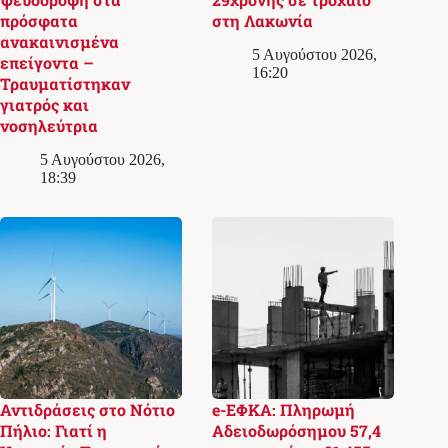
πρόσφατα
στη Λακωνία
ανακαινισμένα
5 Αυγούστου 2026,
επείγοντα –
16:20
Τραυματίστηκαν
γιατρός και
νοσηλεύτρια
5 Αυγούστου 2026,
18:39
Αντιδράσεις στο Νότιο
e-ΕΦΚΑ: Πληρωμή
Πήλιο: Γιατί η
Αδειοδωρόσημου 57,4