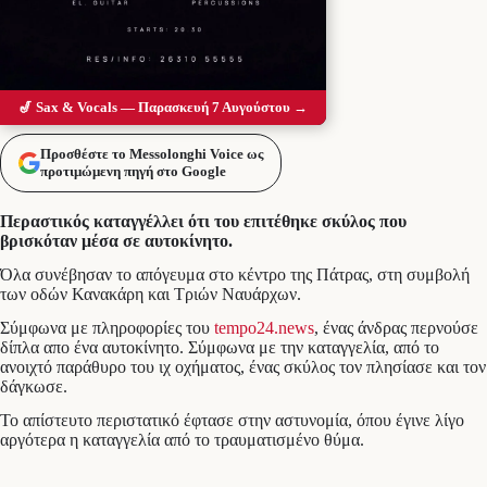
🎷 Sax & Vocals — Παρασκευή 7 Αυγούστου →
Προσθέστε το Messolonghi Voice ως
προτιμώμενη πηγή στο Google
Περαστικός καταγγέλλει ότι του επιτέθηκε σκύλος που
βρισκόταν μέσα σε αυτοκίνητο.
Όλα συνέβησαν το απόγευμα στο κέντρο της Πάτρας, στη συμβολή
των οδών Κανακάρη και Τριών Ναυάρχων.
Σύμφωνα με πληροφορίες του
tempo24.news
, ένας άνδρας περνούσε
δίπλα απο ένα αυτοκίνητο. Σύμφωνα με την καταγγελία, από το
ανοιχτό παράθυρο του ιχ οχήματος, ένας σκύλος τον πλησίασε και τον
δάγκωσε.
Το απίστευτο περιστατικό έφτασε στην αστυνομία, όπου έγινε λίγο
αργότερα η καταγγελία από το τραυματισμένο θύμα.