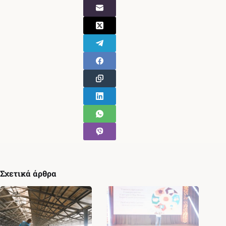
Σχετικά άρθρα