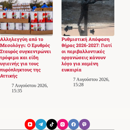
Αλληλεγγύη από το
Ρυθμιστική Απόφαση
Μεσολόγγι: Ο Ερυθρός
θήρας 2026-2027: Γιατί
Σταυρός συγκεντρώνει
οι περιβαλλοντικές
τρόφιμα και είδη
οργανώσεις κάνουν
υγιεινής για τους
λόγο για χαμένη
πυρόπληκτους της
ευκαιρία
Αττικής
7 Αυγούστου 2026,
15:28
7 Αυγούστου 2026,
15:35