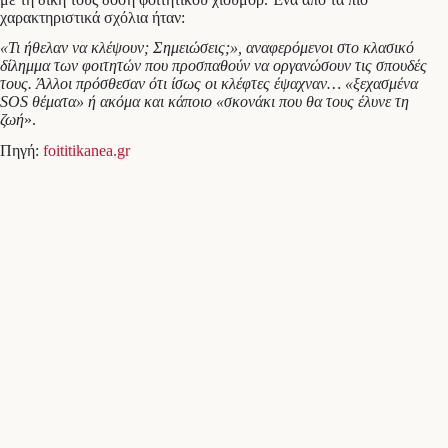
χαρακτηριστικά σχόλια ήταν:
«Τι ήθελαν να κλέψουν; Σημειώσεις;», αναφερόμενοι στο κλασικό
δίλημμα των φοιτητών που προσπαθούν να οργανώσουν τις σπουδές
τους. Άλλοι πρόσθεσαν ότι ίσως οι κλέφτες έψαχναν… «ξεχασμένα
SOS θέματα» ή ακόμα και κάποιο «σκονάκι που θα τους έλυνε τη
ζωή
».
Πηγή:
foititikanea.gr