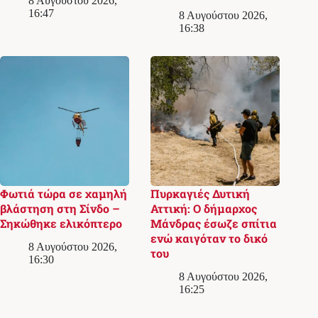
8 Αυγούστου 2026,
16:47
8 Αυγούστου 2026,
16:38
Φωτιά τώρα σε χαμηλή
Πυρκαγιές Δυτική
βλάστηση στη Σίνδο –
Αττική: Ο δήμαρχος
Σηκώθηκε ελικόπτερο
Μάνδρας έσωζε σπίτια
ενώ καιγόταν το δικό
8 Αυγούστου 2026,
του
16:30
8 Αυγούστου 2026,
16:25