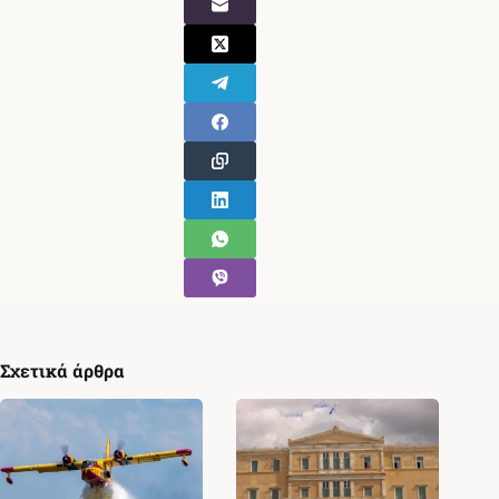
Σχετικά άρθρα