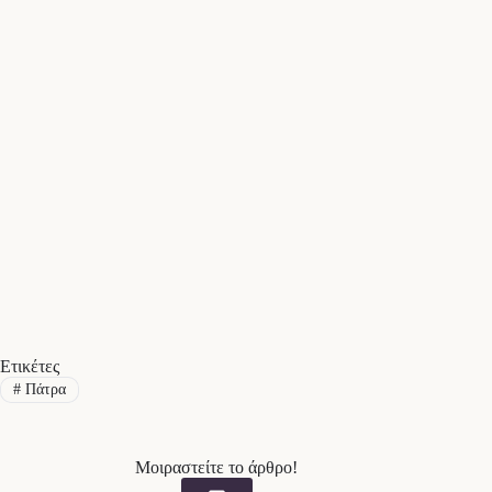
Ετικέτες
#
Πάτρα
Μοιραστείτε το άρθρο!