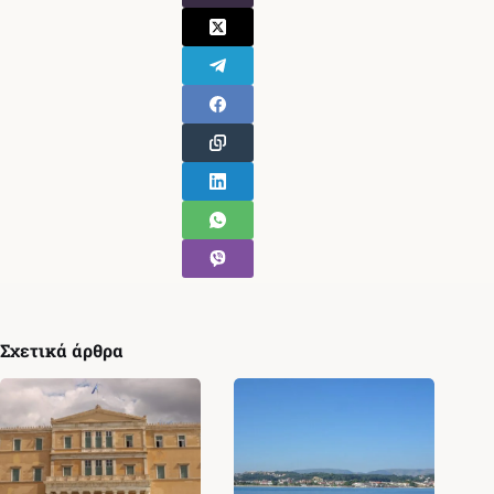
Σχετικά άρθρα