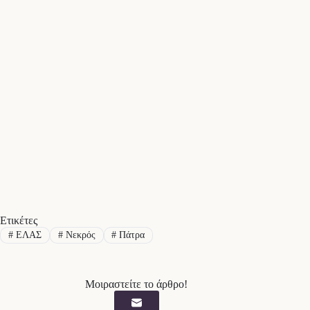
Ετικέτες
#
ΕΛΑΣ
#
Νεκρός
#
Πάτρα
Μοιραστείτε το άρθρο!