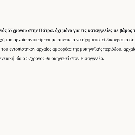
ός 57χρονου στην Πάτρα, όχι μόνο για τις καταγγελίες σε βάρος 
 του αρχαία αντικείμενα με συνέπεια να σχηματιστεί δικογραφία σε 
του εντοπίστηκαν αρχαίος αμφορέας της μυκηναϊκής περιόδου, αρχαία
ενειακή βία ο 57χρονος θα οδηγηθεί στον Εισαγγελέα.