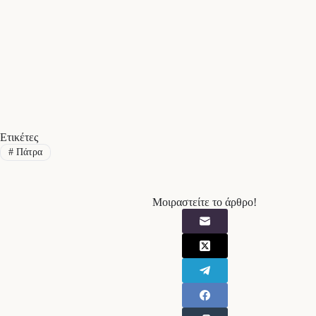
Ετικέτες
#
Πάτρα
Μοιραστείτε το άρθρο!