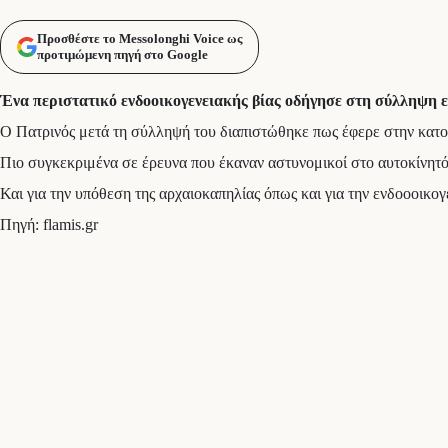
Προσθέστε το Messolonghi Voice ως
προτιμώμενη πηγή στο Google
Ένα περιστατικό ενδοοικογενειακής βίας οδήγησε στη σύλληψη εν
Ο Πατρινός μετά τη σύλληψή του διαπιστώθηκε πως έφερε στην κατοχή
Πιο συγκεκριμένα σε έρευνα που έκαναν αστυνομικοί στο αυτοκίνητό 
Και για την υπόθεση της αρχαιοκαπηλίας όπως και για την ενδοοοικογ
Πηγή: flamis.gr