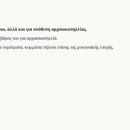
του, αλλά και για υπόθεση αρχαιοκαπηλείας.
βάρος του για αρχαιοκαπηλεία.
 νομίσματα, κομμάτια πήλινα επίσης της μυκηναϊκής εποχής.