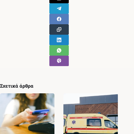
Σχετικά άρθρα