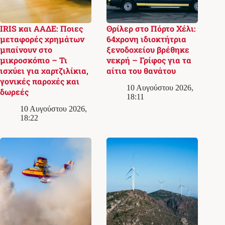
IRIS και ΑΑΔΕ: Ποιες
Θρίλερ στο Πόρτο Χέλι:
μεταφορές χρημάτων
64χρονη ιδιοκτήτρια
μπαίνουν στο
ξενοδοχείου βρέθηκε
μικροσκόπιο – Τι
νεκρή – Γρίφος για τα
ισχύει για χαρτζιλίκια,
αίτια του θανάτου
γονικές παροχές και
10 Αυγούστου 2026,
δωρεές
18:11
10 Αυγούστου 2026,
18:22