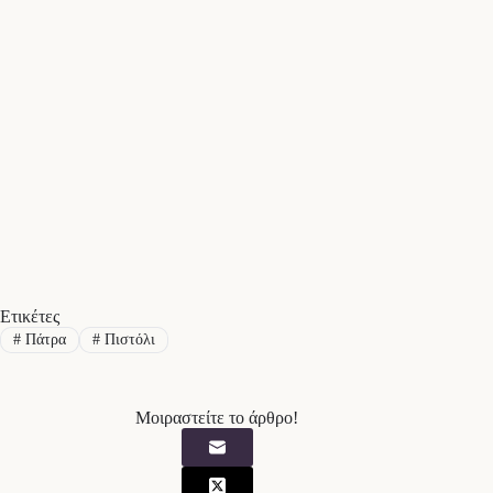
Ετικέτες
#
Πάτρα
#
Πιστόλι
Μοιραστείτε το άρθρο!