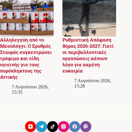
Αλληλεγγύη από το
Ρυθμιστική Απόφαση
Μεσολόγγι: Ο Ερυθρός
θήρας 2026-2027: Γιατί
Σταυρός συγκεντρώνει
οι περιβαλλοντικές
τρόφιμα και είδη
οργανώσεις κάνουν
υγιεινής για τους
λόγο για χαμένη
πυρόπληκτους της
ευκαιρία
Αττικής
7 Αυγούστου 2026,
15:28
7 Αυγούστου 2026,
15:35