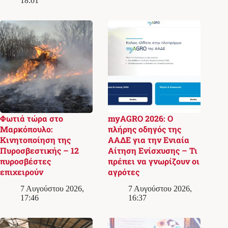
18:01
Φωτιά τώρα στο
myAGRO 2026: Ο
Μαρκόπουλο:
πλήρης οδηγός της
Κινητοποίηση της
ΑΑΔΕ για την Ενιαία
Πυροσβεστικής – 12
Αίτηση Ενίσχυσης – Τι
πυροσβέστες
πρέπει να γνωρίζουν οι
επιχειρούν
αγρότες
7 Αυγούστου 2026,
7 Αυγούστου 2026,
17:46
16:37