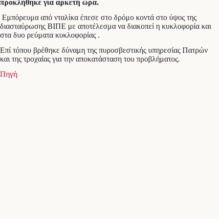
προκλήθηκε για αρκετή ώρα.
Εμπόρευμα από νταλίκα έπεσε στο δρόμο κοντά στο ύψος της
διασταύρωσης ΒΙΠΕ με αποτέλεσμα να διακοπεί η κυκλοφορία και
στα δυο ρεύματα κυκλοφορίας .
Επί τόπου βρέθηκε δύναμη της πυροσβεστικής υπηρεσίας Πατρών
και της τροχαίας για την αποκατάσταση του προβλήματος.
Πηγή