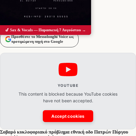
🎷 Sax & Vocals — Παρασκευή 7 Αυγούστου →
Προσθέστε το Messolonghi Voice ως
προτιμώμενη πηγή στο Google
YOUTUBE
This content is blocked because YouTube cookies
have not been accepted.
Accept cookies
Σοβαρό κυκλοφοριακό πρόβλημα εθνική οδο Πατρών Πύργου