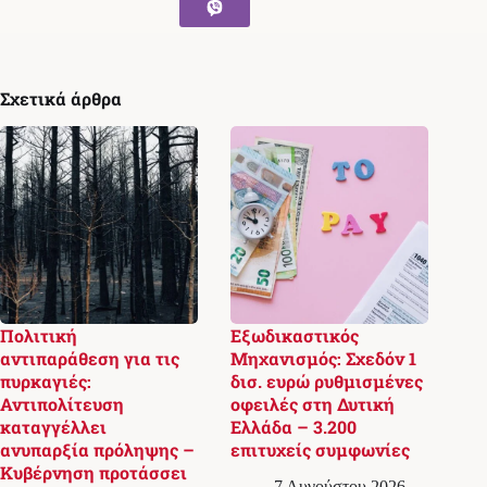
Σχετικά άρθρα
Πολιτική
Εξωδικαστικός
αντιπαράθεση για τις
Μηχανισμός: Σχεδόν 1
πυρκαγιές:
δισ. ευρώ ρυθμισμένες
Αντιπολίτευση
οφειλές στη Δυτική
καταγγέλλει
Ελλάδα – 3.200
ανυπαρξία πρόληψης –
επιτυχείς συμφωνίες
Κυβέρνηση προτάσσει
7 Αυγούστου 2026,