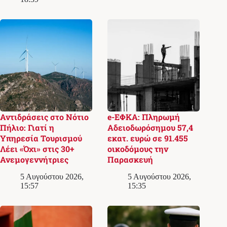
Αντιδράσεις στο Νότιο
e-ΕΦΚΑ: Πληρωμή
Πήλιο: Γιατί η
Αδειοδωρόσημου 57,4
Υπηρεσία Τουρισμού
εκατ. ευρώ σε 91.455
Λέει «Όχι» στις 30+
οικοδόμους την
Ανεμογεννήτριες
Παρασκευή
5 Αυγούστου 2026,
5 Αυγούστου 2026,
15:57
15:35