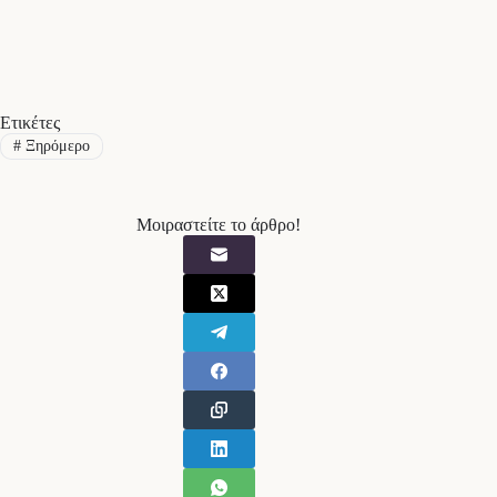
Ετικέτες
#
Ξηρόμερο
Μοιραστείτε το άρθρο!