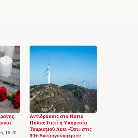
χρονης
Αντιδράσεις στο Νότιο
κωνία
Πήλιο: Γιατί η Υπηρεσία
Τουρισμού Λέει «Όχι» στις
6, 16:20
30+ Ανεμογεννήτριες