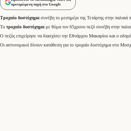
προτιμώμενη πηγή στο Google
Τροχαίο δυστύχημα
συνέβη το μεσημέρι της Τετάρτης στην παλαιά 
Το
τροχαίο δυστύχημα
με θύμα τον 65χρονο πεζό συνέβη στην παλα
Ο πεζός επιχείρησε να διασχίσει την Εθνάρχου Μακαρίου και ο οδηγ
Οι αστυνομικοί δίνουν κατάθεση για το τροχαίο δυστύχημα στο Μοσχ