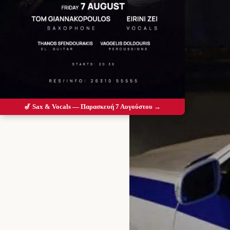
🎷 Sax & Vocals — Παρασκευή 7 Αυγούστου →