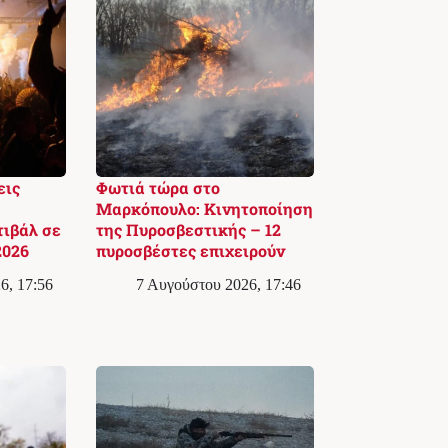
εις
Φωτιά τώρα στο
Μαρκόπουλο: Κινητοποίηση
ιβάλ σε
της Πυροσβεστικής – 12
2026
πυροσβέστες επιχειρούν
6, 17:56
7 Αυγούστου 2026, 17:46