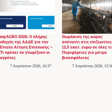
myAGRO 2026: Ο πλήρης
Θωράκιση της χώρας
οδηγός της ΑΑΔΕ για την
απέναντι στις επιζωοτίες
Ενιαία Αίτηση Ενίσχυσης –
12,5 εκατ. ευρώ σε όλες τι
Τι πρέπει να γνωρίζουν οι
Περιφέρειες για μέτρα
αγρότες
βιοασφάλειας
7 Αυγούστου 2026, 16:37
7 Αυγούστου 2026, 15:5