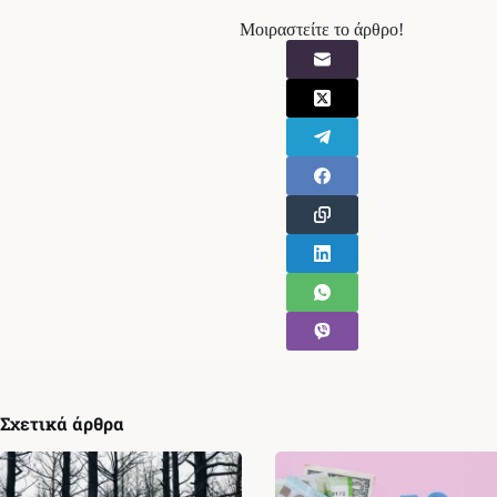
Μοιραστείτε το άρθρο!
Σχετικά άρθρα