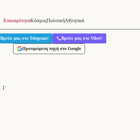
Επικαιρότητα
Κόσμος
Πολιτική
Αθλητικά
Βρείτε μας στο Telegram!
Βρείτε μας στο Viber!
Προτιμώμενη πηγή στο Google
1′