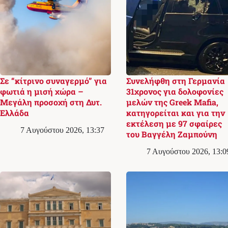
Σε “κίτρινο συναγερμό” για
Συνελήφθη στη Γερμανία
φωτιά η μισή χώρα –
31χρονος για δολοφονίες
Μεγάλη προσοχή στη Δυτ.
μελών της Greek Mafia,
Ελλάδα
κατηγορείται και για την
εκτέλεση με 97 σφαίρες
7 Αυγούστου 2026, 13:37
του Βαγγέλη Ζαμπούνη
7 Αυγούστου 2026, 13:0