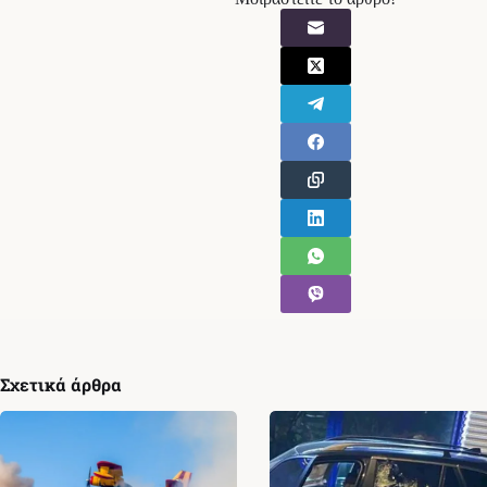
Σχετικά άρθρα