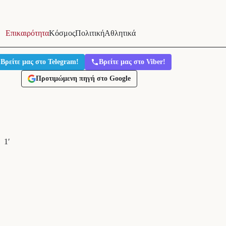
Επικαιρότητα
Κόσμος
Πολιτική
Αθλητικά
Βρείτε μας στο Telegram!
Βρείτε μας στο Viber!
Προτιμώμενη πηγή στο Google
1′