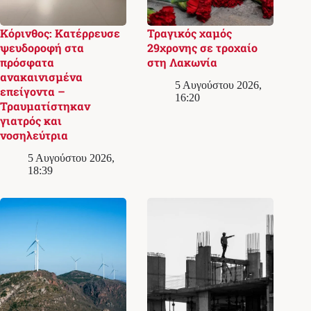
Κόρινθος: Κατέρρευσε
Τραγικός χαμός
ψευδοροφή στα
29χρονης σε τροχαίο
πρόσφατα
στη Λακωνία
ανακαινισμένα
5 Αυγούστου 2026,
επείγοντα –
16:20
Τραυματίστηκαν
γιατρός και
νοσηλεύτρια
5 Αυγούστου 2026,
18:39