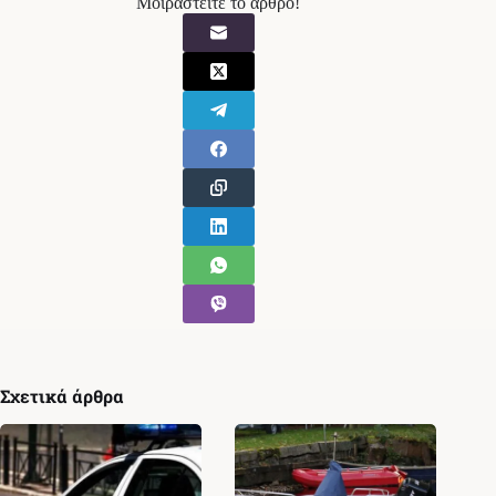
Μοιραστείτε το άρθρο!
Σχετικά άρθρα