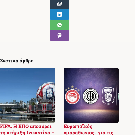
Σχετικά άρθρα
FIFA: Η ΕΠΟ αποσύρει
Ευρωπαϊκός
τη στήριξη Ινφαντίνο –
«μαραθώνιος» για τις