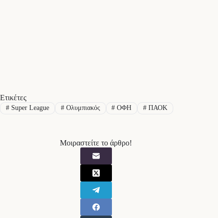
Ετικέτες
#
Super League
#
Ολυμπιακός
#
ΟΦΗ
#
ΠΑΟΚ
Μοιραστείτε το άρθρο!