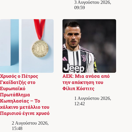
3 Αυγούστου 2026,
09:59
Χρυσός ο Πέτρος
ΑΕΚ: Μια ανάσα από
Γκαϊδατζής στο
την απόκτηση του
Ευρωπαϊκό
Φίλιπ Κόστιτς
Πρωτάθλημα
1 Αυγούστου 2026,
Κωπηλασίας – Το
12:42
χάλκινο μετάλλιο του
Παρισιού έγινε χρυσό
2 Αυγούστου 2026,
15:48