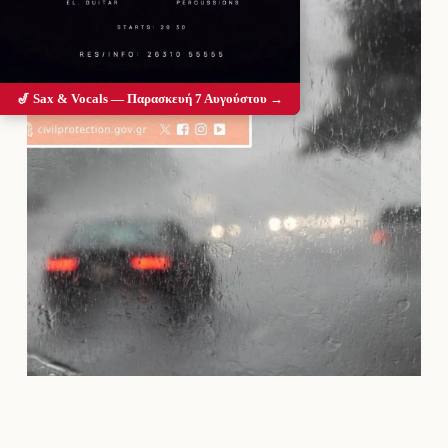
🎷 Sax & Vocals — Παρασκευή 7 Αυγούστου →