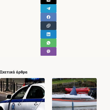
Σχετικά άρθρα