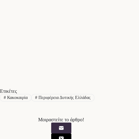
Ετικέτες
#
Κακοκαιρία
#
Περιφέρεια Δυτικής Ελλάδας
Μοιραστείτε το άρθρο!