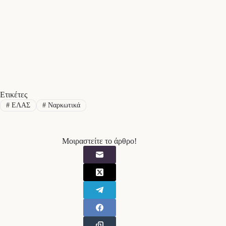
Ετικέτες
#
ΕΛΑΣ
#
Ναρκωτικά
Μοιραστείτε το άρθρο!