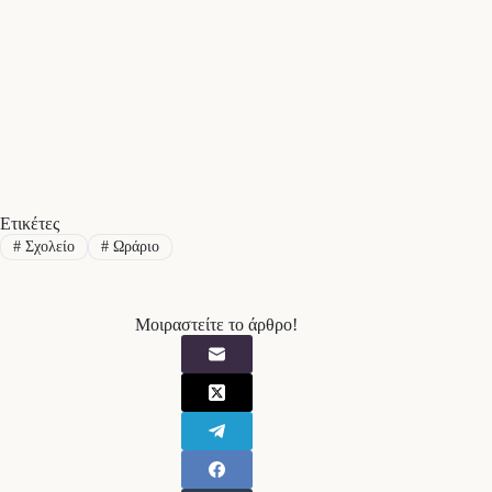
Ετικέτες
#
Σχολείο
#
Ωράριο
Μοιραστείτε το άρθρο!