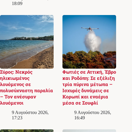
18:09
Σύρος: Νεκρός
Φωτιές σε Αττική, Έβρο
ηλικιωμένος
και Ροδόπη: Σε εξέλιξη
λουόμενος σε
τρία πύρινα μέτωπα –
πολυσύχναστη παραλία
Ισχυρές δυνάμεις σε
– Τον ανέσυραν
Κορωπί και εναέρια
λουόμενοι
μέσα σε Σουφλί
9 Αυγούστου 2026,
9 Αυγούστου 2026,
17:23
16:49