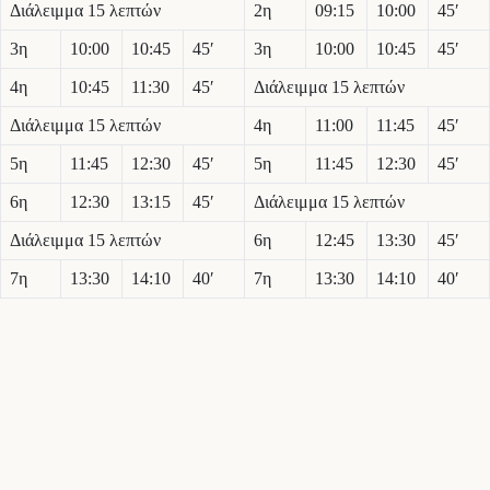
Διάλειμμα 15 λεπτών
2η
09:15
10:00
45′
3η
10:00
10:45
45′
3η
10:00
10:45
45′
4η
10:45
11:30
45′
Διάλειμμα 15 λεπτών
Διάλειμμα 15 λεπτών
4η
11:00
11:45
45′
5η
11:45
12:30
45′
5η
11:45
12:30
45′
6η
12:30
13:15
45′
Διάλειμμα 15 λεπτών
Διάλειμμα 15 λεπτών
6η
12:45
13:30
45′
7η
13:30
14:10
40′
7η
13:30
14:10
40′