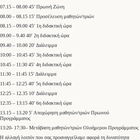
07.15 – 08.00 45′ Πρωινή Ζώνη
08.00 – 08.15 15′ Προσέλευση μαθητών/τριών
08.15 – 09.00 45′ 1η διδακτική ώρα
09.00 – 9.40 40′ 2η διδακτική ώρα
09.40 – 10.00 20′ Διάλειμμα
10:00 – 10:45 45′ 3η διδακτική ώρα
10:45 – 11:30 45′ 4η διδακτική ώρα
11:30 – 11:45 15′ Διάλειμμα
11:45 – 12:25 40′ 5η διδακτική ώρα
12:25 – 12.35 10′ Διάλειμμα
12:35 – 13:15 40′ 6η διδακτική ώρα
13.15 – 13.20 5′ Αποχώρηση μαθητών/τριών Πρωινού
Προγράμματος
13:20- 17:30– Μετάβαση μαθητών/τριών Ολοήμερου Προγράμματος
Η αλλαγή λοιπόν που σας προαναγγείλαμε αφορά τη δυνατότητα