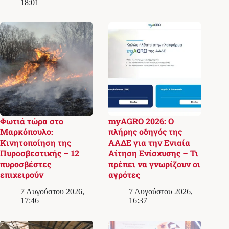
18:01
Φωτιά τώρα στο
myAGRO 2026: Ο
Μαρκόπουλο:
πλήρης οδηγός της
Κινητοποίηση της
ΑΑΔΕ για την Ενιαία
Πυροσβεστικής – 12
Αίτηση Ενίσχυσης – Τι
πυροσβέστες
πρέπει να γνωρίζουν οι
επιχειρούν
αγρότες
7 Αυγούστου 2026,
7 Αυγούστου 2026,
17:46
16:37