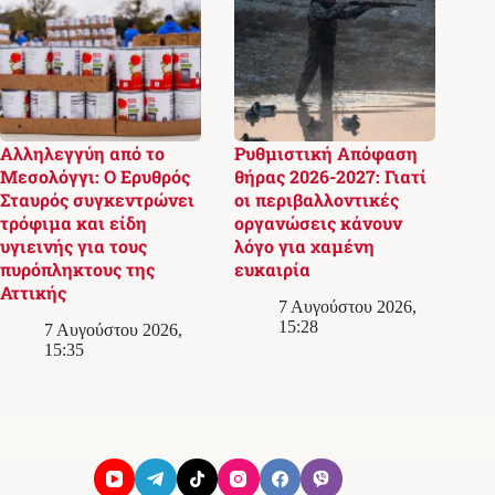
Αλληλεγγύη από το
Ρυθμιστική Απόφαση
Μεσολόγγι: Ο Ερυθρός
θήρας 2026-2027: Γιατί
Σταυρός συγκεντρώνει
οι περιβαλλοντικές
τρόφιμα και είδη
οργανώσεις κάνουν
υγιεινής για τους
λόγο για χαμένη
πυρόπληκτους της
ευκαιρία
Αττικής
7 Αυγούστου 2026,
15:28
7 Αυγούστου 2026,
15:35