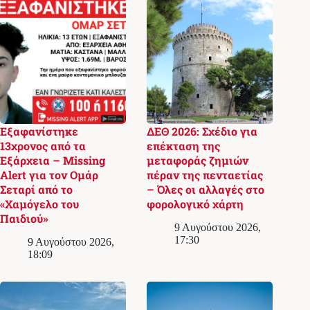
Εξαφανίστηκε
ΔΕΘ 2026: Σχέδιο για
13χρονος από τα
επέκταση της
Εξάρχεια – Missing
μεταφοράς ζημιών
Alert για τον Ομάρ
πέραν της πενταετίας
Σεταρί από το
– Όλες οι αλλαγές στο
«Χαμόγελο του
φορολογικό χάρτη
Παιδιού»
9 Αυγούστου 2026,
17:30
9 Αυγούστου 2026,
18:09