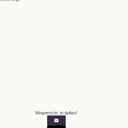
Μοιραστείτε το άρθρο!