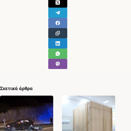
Σχετικά άρθρα