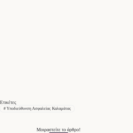
Ετικέτες
#
Υποδιεύθυνση Ασφαλείας Καλαμάτας
Μοιραστείτε το άρθρο!