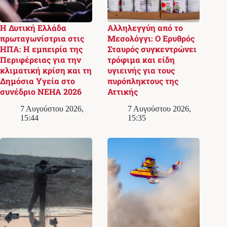
Η Δυτική Ελλάδα
Αλληλεγγύη από το
πρωταγωνίστρια στις
Μεσολόγγι: Ο Ερυθρός
ΗΠΑ: Η εμπειρία της
Σταυρός συγκεντρώνει
Περιφέρειας για την
τρόφιμα και είδη
κλιματική κρίση και τη
υγιεινής για τους
Δημόσια Υγεία στο
πυρόπληκτους της
συνέδριο NEHA 2026
Αττικής
7 Αυγούστου 2026,
7 Αυγούστου 2026,
15:44
15:35