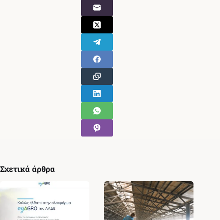
Σχετικά άρθρα