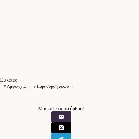
Ετικέτες
#
Αμφιλοχία
#
Παράσυρση πεζού
Μοιραστείτε το άρθρο!