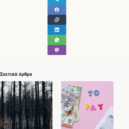
Σχετικά άρθρα