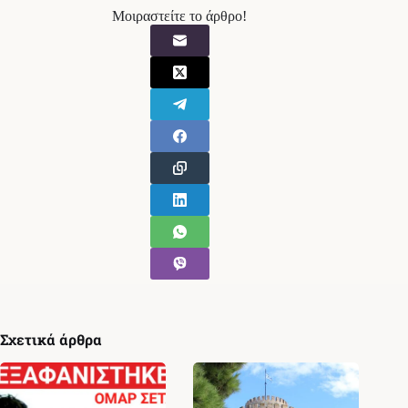
Μοιραστείτε το άρθρο!
Σχετικά άρθρα