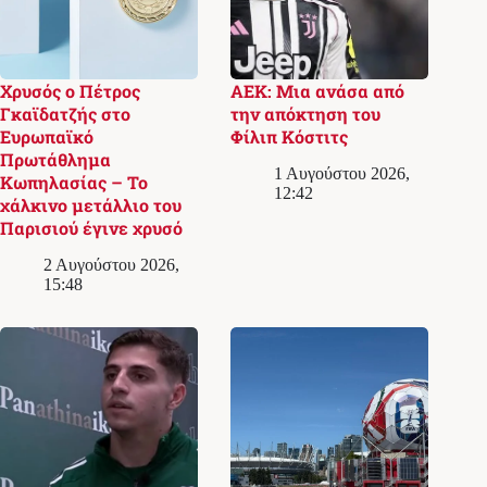
Χρυσός ο Πέτρος
ΑΕΚ: Μια ανάσα από
Γκαϊδατζής στο
την απόκτηση του
Ευρωπαϊκό
Φίλιπ Κόστιτς
Πρωτάθλημα
1 Αυγούστου 2026,
Κωπηλασίας – Το
12:42
χάλκινο μετάλλιο του
Παρισιού έγινε χρυσό
2 Αυγούστου 2026,
15:48