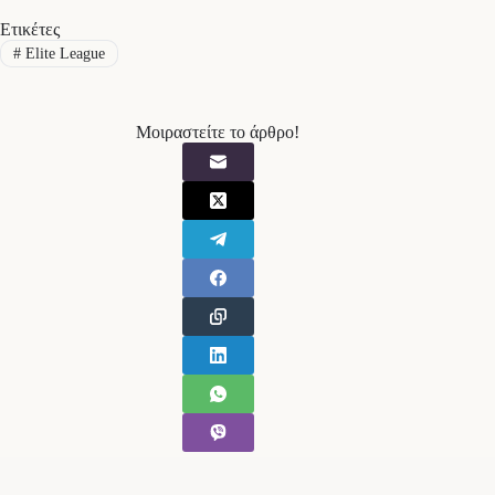
Ετικέτες
#
Elite League
Μοιραστείτε το άρθρο!