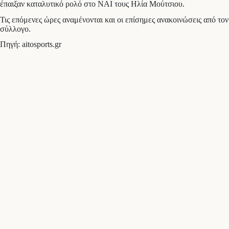
έπαιξαν καταλυτικό ρολό στο ΝΑΙ τους Ηλία Μούτσιου.
Τις επόμενες ώρες αναμένονται και οι επίσημες ανακοινώσεις από τον
σύλλογο.
Πηγή: aitosports.gr