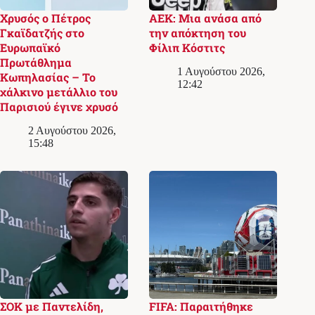
Χρυσός ο Πέτρος
ΑΕΚ: Μια ανάσα από
Γκαϊδατζής στο
την απόκτηση του
Ευρωπαϊκό
Φίλιπ Κόστιτς
Πρωτάθλημα
1 Αυγούστου 2026,
Κωπηλασίας – Το
12:42
χάλκινο μετάλλιο του
Παρισιού έγινε χρυσό
2 Αυγούστου 2026,
15:48
ΣΟΚ με Παντελίδη,
FIFA: Παραιτήθηκε