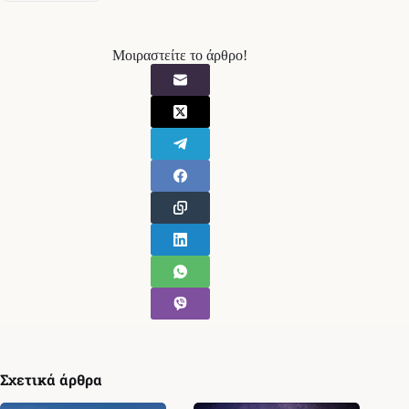
Μοιραστείτε το άρθρο!
Σχετικά άρθρα