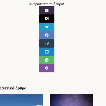
Μοιραστείτε το άρθρο!
Σχετικά άρθρα