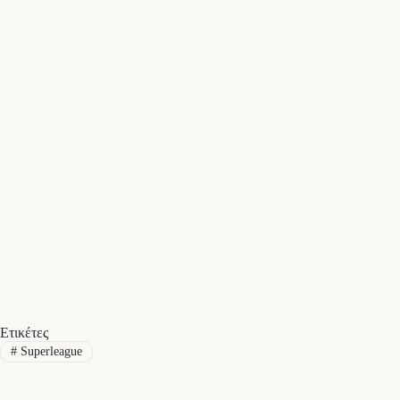
Ετικέτες
#
Superleague