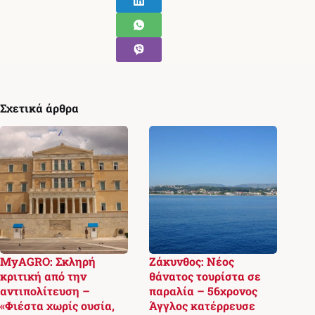
Σχετικά άρθρα
MyAGRO: Σκληρή
Ζάκυνθος: Νέος
κριτική από την
θάνατος τουρίστα σε
αντιπολίτευση –
παραλία – 56χρονος
«Φιέστα χωρίς ουσία,
Άγγλος κατέρρευσε