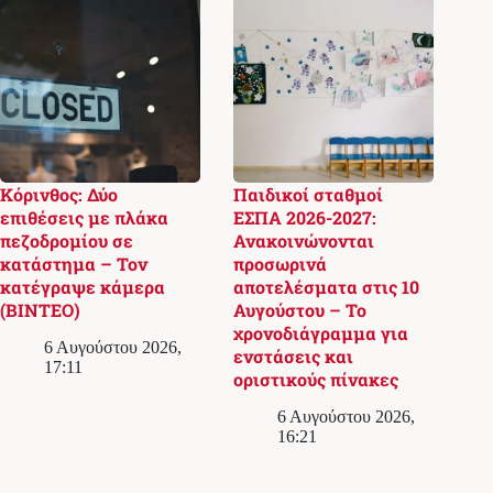
Κόρινθος: Δύο
Παιδικοί σταθμοί
επιθέσεις με πλάκα
ΕΣΠΑ 2026-2027:
πεζοδρομίου σε
Ανακοινώνονται
κατάστημα – Τον
προσωρινά
κατέγραψε κάμερα
αποτελέσματα στις 10
(ΒΙΝΤΕΟ)
Αυγούστου – Το
χρονοδιάγραμμα για
6 Αυγούστου 2026,
ενστάσεις και
17:11
οριστικούς πίνακες
6 Αυγούστου 2026,
16:21