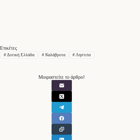
Ετικέτες
#
Δυτική Ελλάδα
#
Καλάβρυτα
#
Ληστεία
Μοιραστείτε το άρθρο!