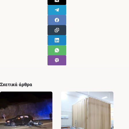
Σχετικά άρθρα