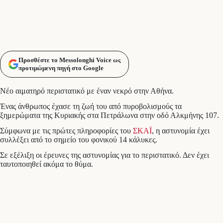
Προσθέστε το Messolonghi Voice ως
προτιμώμενη πηγή στο Google
Νέο αιματηρό περιστατικό με έναν νεκρό στην Αθήνα.
Ένας άνθρωπος έχασε τη ζωή του από πυροβολισμούς τα
ξημερώματα της Κυριακής στα Πετράλωνα στην οδό Αλκμήνης 107.
Σύμφωνα με τις πρώτες πληροφορίες του
ΣΚΑΪ
, η αστυνομία έχει
συλλέξει από το σημείο του φονικού 14 κάλυκες.
Σε εξέλιξη οι έρευνες της αστυνομίας για το περιστατικό. Δεν έχει
ταυτοποιηθεί ακόμα το θύμα.