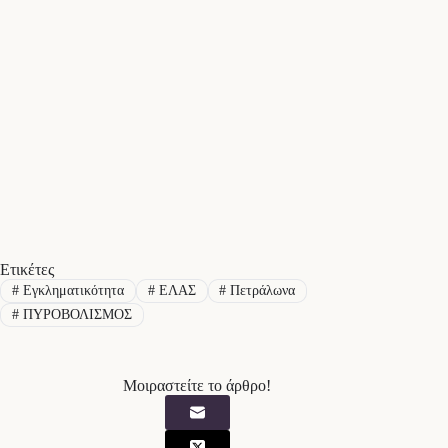
Ετικέτες
#
Εγκληματικότητα
#
ΕΛΑΣ
#
Πετράλωνα
#
ΠΥΡΟΒΟΛΙΣΜΟΣ
Μοιραστείτε το άρθρο!