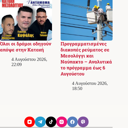
Όλοι οι δρόμοι οδηγούν
Προγραμματισμένες
απόψε στην Κατοχή
διακοπές ρεύματος σε
Μεσολόγγι και
4 Αυγούστου 2026,
Ναύπακτο – Αναλυτικά
22:09
το πρόγραμμα έως 6
Αυγούστου
4 Αυγούστου 2026,
18:50