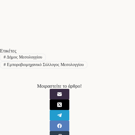
Ετικέτες
#
Δήμος Μεσολογγίου
#
Εμποροβιομηχανικό Σύλλογος Μεσολογγίου
Μοιραστείτε το άρθρο!