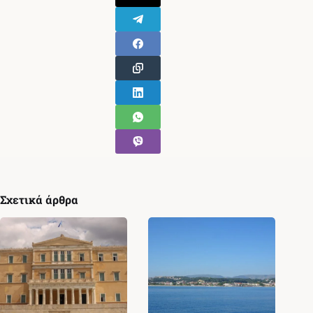
Σχετικά άρθρα