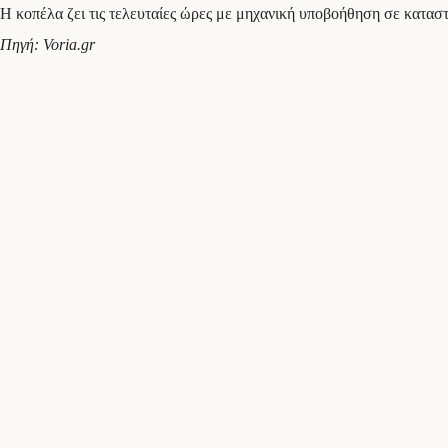
Η κοπέλα ζει τις τελευταίες ώρες με μηχανική υποβοήθηση σε καταστ
Πηγή: Voria.gr