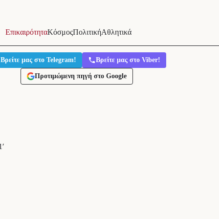
Επικαιρότητα
Κόσμος
Πολιτική
Αθλητικά
Βρείτε μας στο Telegram!
Βρείτε μας στο Viber!
Προτιμώμενη πηγή στο Google
1′