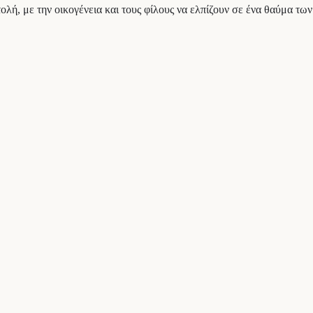
ολή, με την οικογένεια και τους φίλους να ελπίζουν σε ένα θαύμα τ