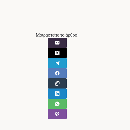
Μοιραστείτε το άρθρο!