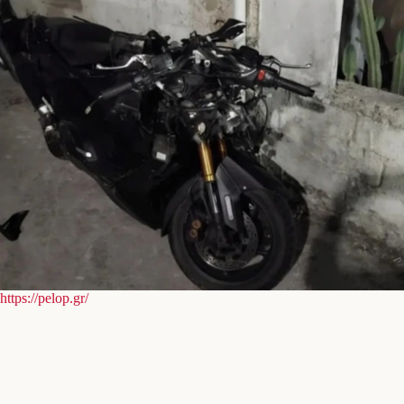
https://pelop.gr/