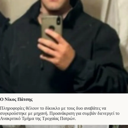
Ο Νίκος Πάτσης
Πληροφορίες θέλουν το δίκυκλο με τους δυο αναβάτες να
συγκρούστηκε με μηχανή. Προανάκριση για συμβάν διενεργεί το
Ανακριτικό Τμήμα της Τροχαίας Πατρών.