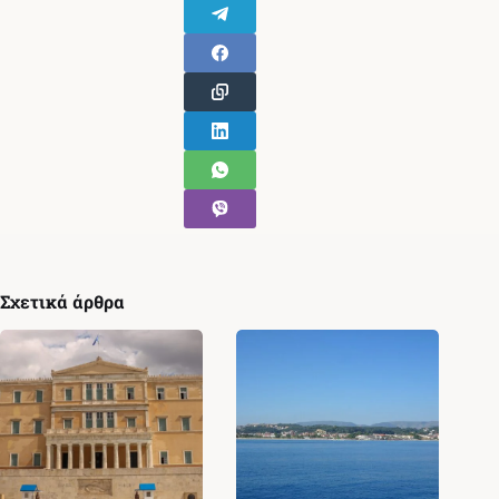
Σχετικά άρθρα