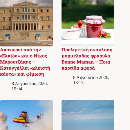
Αποχωρεί από την
Προληπτική ανάκληση
«Ελπίδα» και ο Νίκος
μαρμελάδας φράουλα
Μπρουτζάκης –
Bonne Maman – Ποια
Καταγγέλλει «κλειστή
παρτίδα αφορά
κάστα» και φίμωση
8 Αυγούστου 2026,
18:13
8 Αυγούστου 2026,
19:04