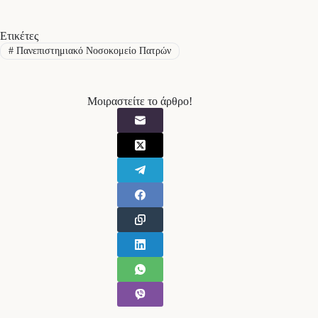
Ετικέτες
#
Πανεπιστημιακό Νοσοκομείο Πατρών
Μοιραστείτε το άρθρο!