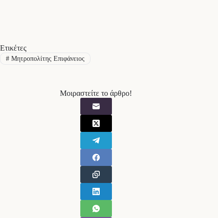
Ετικέτες
#
Μητροπολίτης Επιφάνειος
Μοιραστείτε το άρθρο!