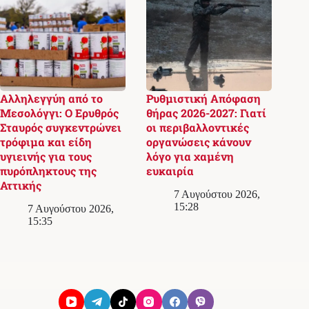
Αλληλεγγύη από το
Ρυθμιστική Απόφαση
Μεσολόγγι: Ο Ερυθρός
θήρας 2026-2027: Γιατί
Σταυρός συγκεντρώνει
οι περιβαλλοντικές
τρόφιμα και είδη
οργανώσεις κάνουν
υγιεινής για τους
λόγο για χαμένη
πυρόπληκτους της
ευκαιρία
Αττικής
7 Αυγούστου 2026,
15:28
7 Αυγούστου 2026,
15:35