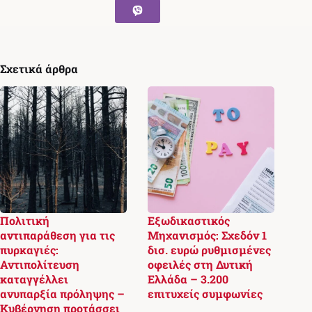
Σχετικά άρθρα
Πολιτική
Εξωδικαστικός
αντιπαράθεση για τις
Μηχανισμός: Σχεδόν 1
πυρκαγιές:
δισ. ευρώ ρυθμισμένες
Αντιπολίτευση
οφειλές στη Δυτική
καταγγέλλει
Ελλάδα – 3.200
ανυπαρξία πρόληψης –
επιτυχείς συμφωνίες
Κυβέρνηση προτάσσει