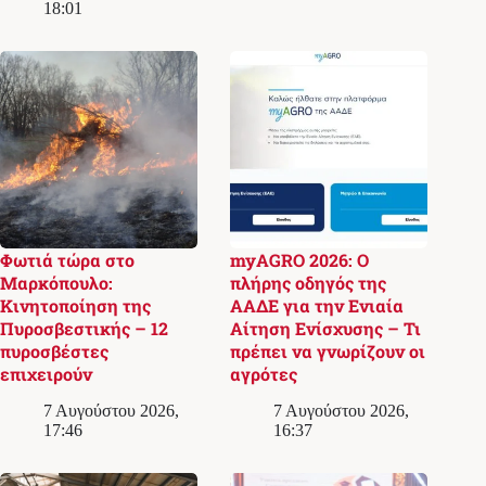
18:01
Φωτιά τώρα στο
myAGRO 2026: Ο
Μαρκόπουλο:
πλήρης οδηγός της
Κινητοποίηση της
ΑΑΔΕ για την Ενιαία
Πυροσβεστικής – 12
Αίτηση Ενίσχυσης – Τι
πυροσβέστες
πρέπει να γνωρίζουν οι
επιχειρούν
αγρότες
7 Αυγούστου 2026,
7 Αυγούστου 2026,
17:46
16:37