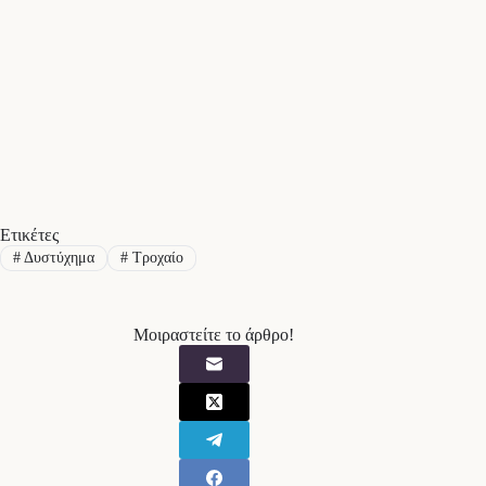
Ετικέτες
#
Δυστύχημα
#
Τροχαίο
Μοιραστείτε το άρθρο!