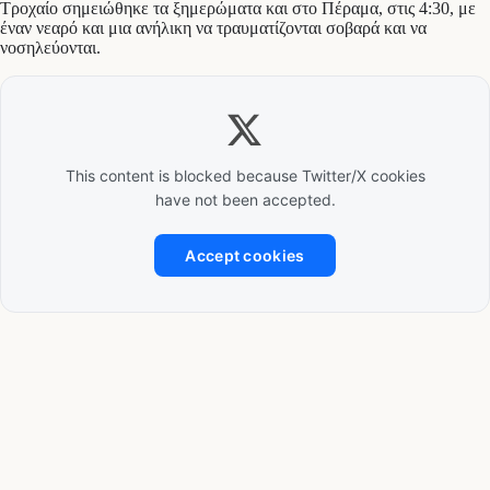
Τροχαίο σημειώθηκε τα ξημερώματα και στο Πέραμα, στις 4:30, με
έναν νεαρό και μια ανήλικη να τραυματίζονται σοβαρά και να
νοσηλεύονται.
This content is blocked because Twitter/X cookies
have not been accepted.
Accept cookies