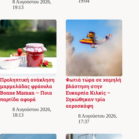
19:04
8 Αυγούστου 2026,
19:13
Προληπτική ανάκληση
Φωτιά τώρα σε χαμηλή
μαρμελάδας φράουλα
βλάστηση στην
Bonne Maman – Ποια
Ευκαρπία Κιλκίς –
παρτίδα αφορά
Σηκώθηκαν τρία
αεροσκάφη
8 Αυγούστου 2026,
18:13
8 Αυγούστου 2026,
17:37