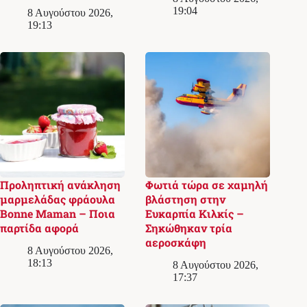
19:04
8 Αυγούστου 2026,
19:13
Προληπτική ανάκληση
Φωτιά τώρα σε χαμηλή
μαρμελάδας φράουλα
βλάστηση στην
Bonne Maman – Ποια
Ευκαρπία Κιλκίς –
παρτίδα αφορά
Σηκώθηκαν τρία
αεροσκάφη
8 Αυγούστου 2026,
18:13
8 Αυγούστου 2026,
17:37