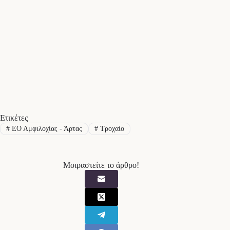
Ετικέτες
#
ΕΟ Αμφιλοχίας - Άρτας
#
Τροχαίο
Μοιραστείτε το άρθρο!