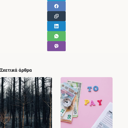
Σχετικά άρθρα