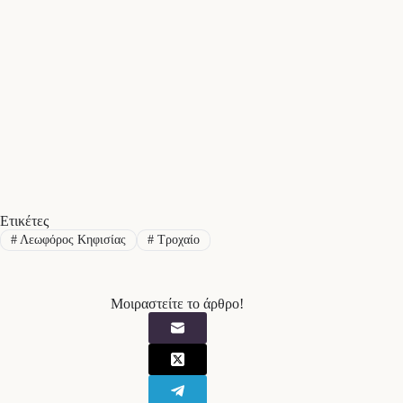
Ετικέτες
#
Λεωφόρος Κηφισίας
#
Τροχαίο
Μοιραστείτε το άρθρο!