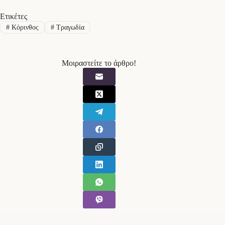
Ετικέτες
#
Κόρινθος
#
Τραγωδία
Μοιραστείτε το άρθρο!