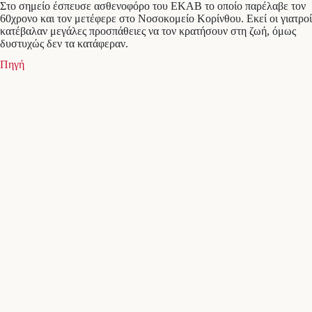
Στο σημείο έσπευσε ασθενοφόρο του ΕΚΑΒ το οποίο παρέλαβε τον
60χρονο και τον μετέφερε στο Νοσοκομείο Κορίνθου. Εκεί οι γιατροί
κατέβαλαν μεγάλες προσπάθειες να τον κρατήσουν στη ζωή, όμως
δυστυχώς δεν τα κατάφεραν.
Πηγή