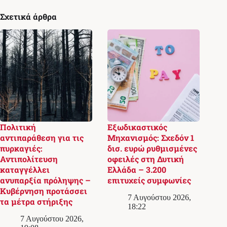
Σχετικά άρθρα
Πολιτική
Εξωδικαστικός
αντιπαράθεση για τις
Μηχανισμός: Σχεδόν 1
πυρκαγιές:
δισ. ευρώ ρυθμισμένες
Αντιπολίτευση
οφειλές στη Δυτική
καταγγέλλει
Ελλάδα – 3.200
ανυπαρξία πρόληψης –
επιτυχείς συμφωνίες
Κυβέρνηση προτάσσει
7 Αυγούστου 2026,
τα μέτρα στήριξης
18:22
7 Αυγούστου 2026,