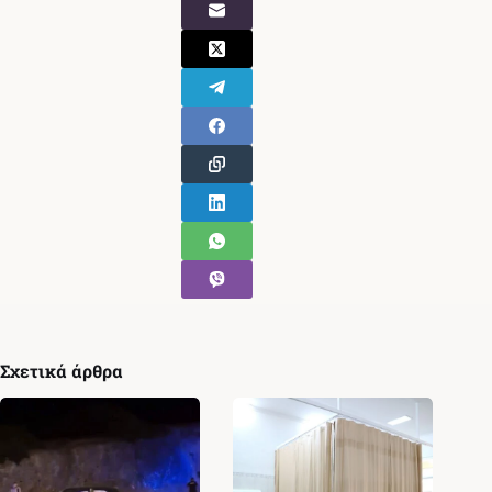
Σχετικά άρθρα