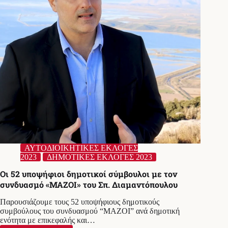
ΑΥΤΟΔΙΟΙΚΗΤΙΚΕΣ ΕΚΛΟΓΕΣ
2023
ΔΗΜΟΤΙΚΕΣ ΕΚΛΟΓΕΣ 2023
Οι 52 υποψήφιοι δημοτικοί σύμβουλοι με τον
συνδυασμό «ΜΑΖΟΙ» του Σπ. Διαμαντόπουλου
Παρουσιάζουμε τους 52 υποψήφιους δημοτικούς
συμβούλους του συνδυασμού “ΜΑΖΟΙ” ανά δημοτική
ενότητα με επικεφαλής και…