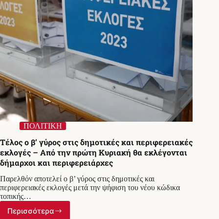
ΠΟΛΙΤΙΚΗ
Τέλος ο β’ γύρος στις δημοτικές και περιφερειακές
εκλογές – Από την πρώτη Κυριακή θα εκλέγονται
δήμαρχοι και περιφερειάρχες
Παρελθόν αποτελεί ο β’ γύρος στις δημοτικές και
περιφερειακές εκλογές μετά την ψήφιση του νέου κώδικα
τοπικής…
Περισσότερα
Τέλος